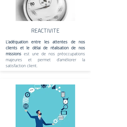
REACTIVITE
L’adéquation entre les attentes de nos
clients et le délai de réalisation de nos
missions
est une de nos préoccupations
majeures et permet d’améliorer la
satisfaction client.