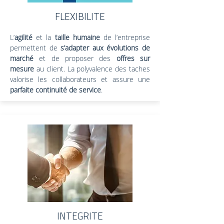
FLEXIBILITE
L’
agilité
et la
taille humaine
de l’entreprise
permettent de
s’adapter aux évolutions de
marché
et de proposer des
offres sur
mesure
au client. La polyvalence des taches
valorise les collaborateurs et assure une
parfaite continuité de service
.
INTEGRITE