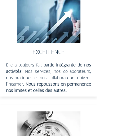
EXCELLENCE
Elle a toujours fait
partie intégrante de nos
activités
. Nos services, nos collaborateurs,
nos pratiques et nos collaborateurs doivent
l’incarner.
Nous repoussons en permanence
nos limites et celles des autres.