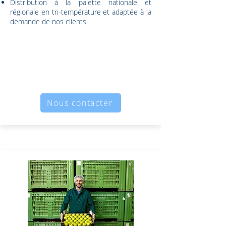
Distribution à la palette nationale et
régionale en tri-température et adaptée à la
demande de nos clients
Nous contacter