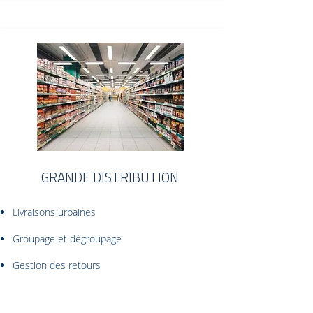
GRANDE DISTRIBUTION
Livraisons urbaines
Groupage et dégroupage
Gestion des retours