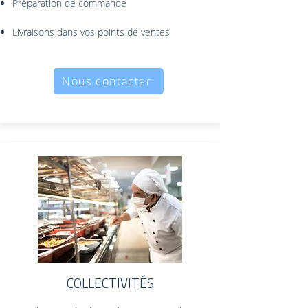
Préparation de commande
Livraisons dans vos points de ventes
Nous contacter
COLLECTIVITÉS