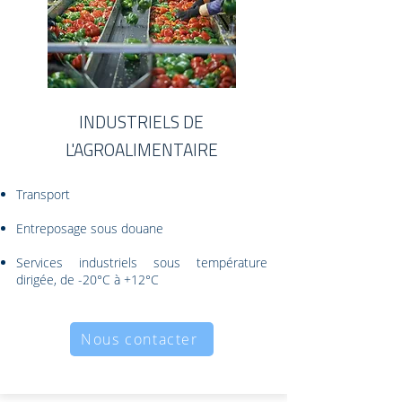
INDUSTRIELS DE
L'AGROALIMENTAIRE
Transport
Entreposage sous douane
Services industriels sous température
dirigée, de -20°C à +12°C
Nous contacter