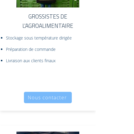
GROSSISTES DE
L'AGROALIMENTAIRE
Stockage sous température dirigée
Préparation de commande
Livraison aux clients finaux
Nous contacter