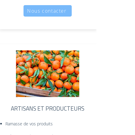
Nous contacter
ARTISANS ET PRODUCTEURS
Ramasse de vos produits